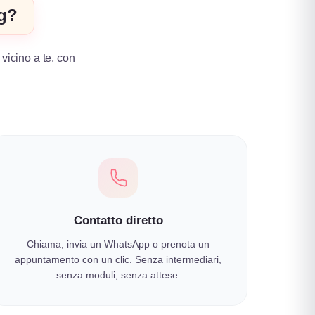
ng?
 vicino a te, con
.
Contatto diretto
Chiama, invia un WhatsApp o prenota un
appuntamento con un clic. Senza intermediari,
senza moduli, senza attese.