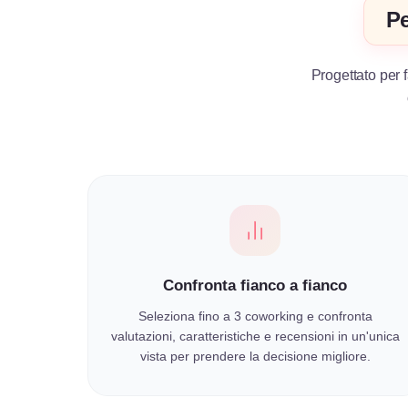
Pe
Progettato per f
Confronta fianco a fianco
Seleziona fino a 3 coworking e confronta
valutazioni, caratteristiche e recensioni in un'unica
vista per prendere la decisione migliore.