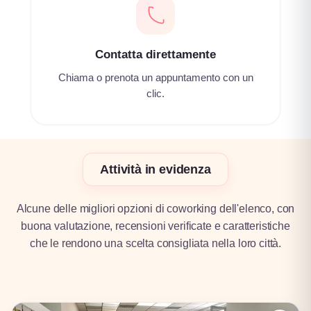
Contatta direttamente
Chiama o prenota un appuntamento con un
clic.
Attività in evidenza
Alcune delle migliori opzioni di coworking dell'elenco, con
buona valutazione, recensioni verificate e caratteristiche
che le rendono una scelta consigliata nella loro città.