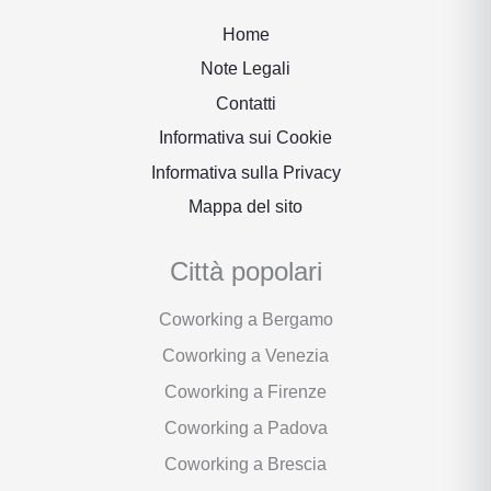
Home
Note Legali
Contatti
Informativa sui Cookie
Informativa sulla Privacy
Mappa del sito
Città popolari
Coworking a Bergamo
Coworking a Venezia
Coworking a Firenze
Coworking a Padova
Coworking a Brescia