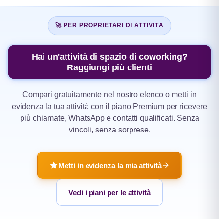
🚀 PER PROPRIETARI DI ATTIVITÀ
Hai un'attività di spazio di coworking?
Raggiungi più clienti
Compari gratuitamente nel nostro elenco o metti in
evidenza la tua attività con il piano Premium per ricevere
più chiamate, WhatsApp e contatti qualificati. Senza
vincoli, senza sorprese.
Metti in evidenza la mia attività
Vedi i piani per le attività