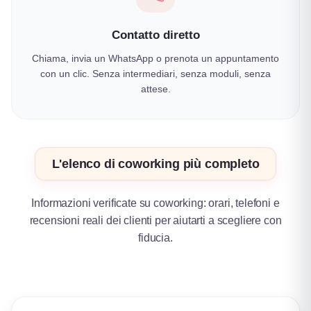
Contatto diretto
Chiama, invia un WhatsApp o prenota un appuntamento
con un clic. Senza intermediari, senza moduli, senza
attese.
L'elenco di coworking più completo
Informazioni verificate su coworking: orari, telefoni e
recensioni reali dei clienti per aiutarti a scegliere con
fiducia.