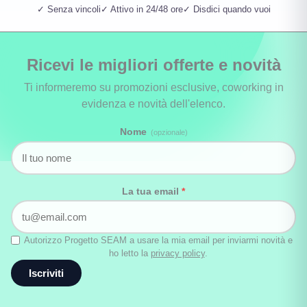
✓ Senza vincoli
✓ Attivo in 24/48 ore
✓ Disdici quando vuoi
Ricevi le migliori offerte e novità
Ti informeremo su promozioni esclusive, coworking in
evidenza e novità dell'elenco.
Nome
(opzionale)
La tua email
*
Autorizzo Progetto SEAM a usare la mia email per inviarmi novità e
ho letto la
privacy policy
.
Iscriviti