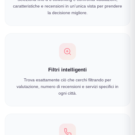
caratteristiche e recensioni in un'unica vista per prendere
la decisione migliore.
Filtri intelligenti
Trova esattamente ciò che cerchi filtrando per
valutazione, numero di recensioni e servizi specifici in
ogni città.