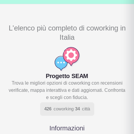
L'elenco più completo di coworking in
Italia
Progetto SEAM
Trova le migliori opzioni di coworking con recensioni
verificate, mappa interattiva e dati aggiornati. Confronta
e scegli con fiducia.
426
coworking
·
34
città
Informazioni