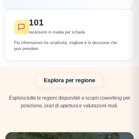
101
recensioni in media per scheda
Più informazioni ha un'attività, migliore è la decisione che
puoi prendere.
Esplora per regione
Esplora tutte le regioni disponibili e scopri coworking per
posizione, orari di apertura e valutazioni reali.