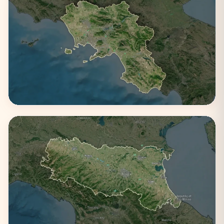
Campania
3 città