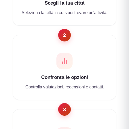
Scegli la tua città
Seleziona la città in cui vuoi trovare un'attività.
2
Confronta le opzioni
Controlla valutazioni, recensioni e contatti.
3