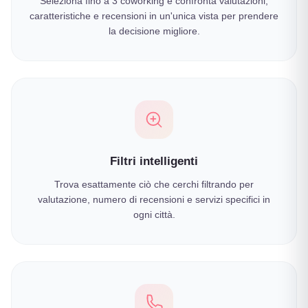
Seleziona fino a 3 coworking e confronta valutazioni,
caratteristiche e recensioni in un'unica vista per prendere
la decisione migliore.
Filtri intelligenti
Trova esattamente ciò che cerchi filtrando per
valutazione, numero di recensioni e servizi specifici in
ogni città.