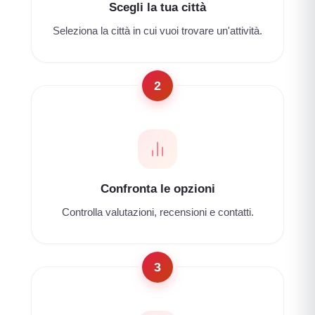
Scegli la tua città
Seleziona la città in cui vuoi trovare un'attività.
2
Confronta le opzioni
Controlla valutazioni, recensioni e contatti.
3