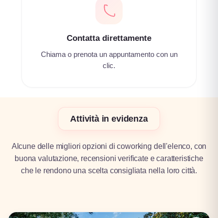
Contatta direttamente
Chiama o prenota un appuntamento con un
clic.
Attività in evidenza
Alcune delle migliori opzioni di coworking dell'elenco, con
buona valutazione, recensioni verificate e caratteristiche
che le rendono una scelta consigliata nella loro città.