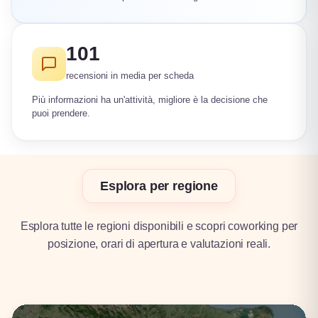
101
recensioni in media per scheda
Più informazioni ha un'attività, migliore è la decisione che
puoi prendere.
Esplora per regione
Esplora tutte le regioni disponibili e scopri coworking per
posizione, orari di apertura e valutazioni reali.