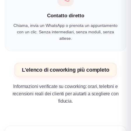
Contatto diretto
Chiama, invia un WhatsApp o prenota un appuntamento
con un clic. Senza intermediari, senza moduli, senza
attese.
L'elenco di coworking più completo
Informazioni verificate su coworking: orari, telefoni e
recensioni reali dei clienti per aiutarti a scegliere con
fiducia.