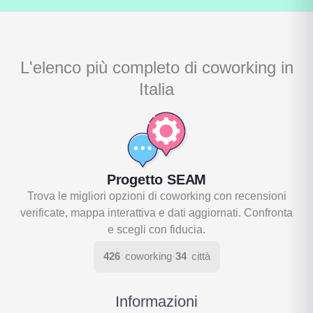
L'elenco più completo di coworking in
Italia
Progetto SEAM
Trova le migliori opzioni di coworking con recensioni
verificate, mappa interattiva e dati aggiornati. Confronta
e scegli con fiducia.
426
coworking
·
34
città
Informazioni