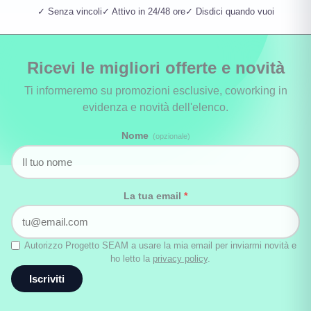
✓ Senza vincoli
✓ Attivo in 24/48 ore
✓ Disdici quando vuoi
Ricevi le migliori offerte e novità
Ti informeremo su promozioni esclusive, coworking in
evidenza e novità dell'elenco.
Nome
(opzionale)
La tua email
*
Autorizzo Progetto SEAM a usare la mia email per inviarmi novità e
ho letto la
privacy policy
.
Iscriviti