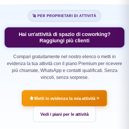
🚀 PER PROPRIETARI DI ATTIVITÀ
Hai un'attività di spazio di coworking?
Raggiungi più clienti
Compari gratuitamente nel nostro elenco o metti in
evidenza la tua attività con il piano Premium per ricevere
più chiamate, WhatsApp e contatti qualificati. Senza
vincoli, senza sorprese.
Metti in evidenza la mia attività
Vedi i piani per le attività