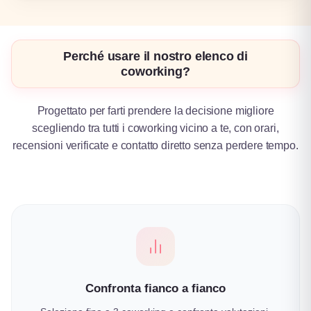
Perché usare il nostro elenco di
coworking?
Progettato per farti prendere la decisione migliore
scegliendo tra tutti i coworking vicino a te, con orari,
recensioni verificate e contatto diretto senza perdere tempo.
Confronta fianco a fianco