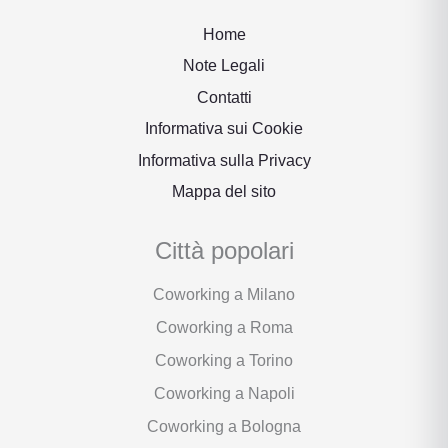
Home
Note Legali
Contatti
Informativa sui Cookie
Informativa sulla Privacy
Mappa del sito
Città popolari
Coworking a Milano
Coworking a Roma
Coworking a Torino
Coworking a Napoli
Coworking a Bologna