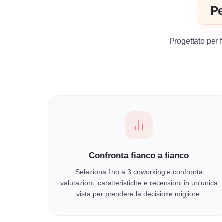
Pe
Progettato per f
Confronta fianco a fianco
Seleziona fino a 3 coworking e confronta
valutazioni, caratteristiche e recensioni in un'unica
vista per prendere la decisione migliore.