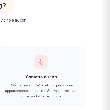
ng?
 vicino a te, con
.
Contatto diretto
Chiama, invia un WhatsApp o prenota un
appuntamento con un clic. Senza intermediari,
senza moduli, senza attese.