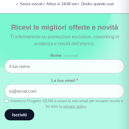
✓ Senza vincoli
✓ Attivo in 24/48 ore
✓ Disdici quando vuoi
Ricevi le migliori offerte e novità
Ti informeremo su promozioni esclusive, coworking in
evidenza e novità dell'elenco.
Nome
(opzionale)
La tua email
*
Autorizzo Progetto SEAM a usare la mia email per inviarmi novità e
ho letto la
privacy policy
.
Iscriviti