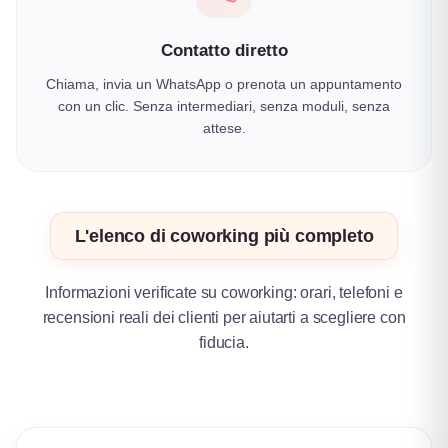
Contatto diretto
Chiama, invia un WhatsApp o prenota un appuntamento
con un clic. Senza intermediari, senza moduli, senza
attese.
L'elenco di coworking più completo
Informazioni verificate su coworking: orari, telefoni e
recensioni reali dei clienti per aiutarti a scegliere con
fiducia.