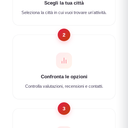
Scegli la tua città
Seleziona la città in cui vuoi trovare un'attività.
2
Confronta le opzioni
Controlla valutazioni, recensioni e contatti.
3