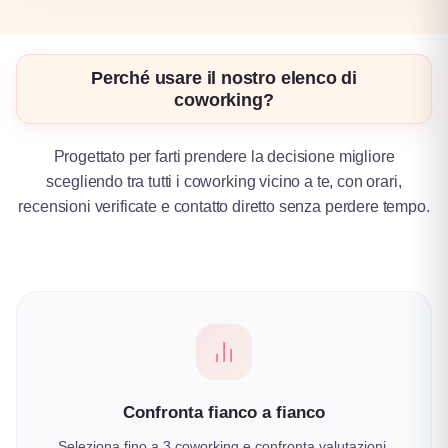
Perché usare il nostro elenco di
coworking?
Progettato per farti prendere la decisione migliore
scegliendo tra tutti i coworking vicino a te, con orari,
recensioni verificate e contatto diretto senza perdere tempo.
Confronta fianco a fianco
Seleziona fino a 3 coworking e confronta valutazioni,