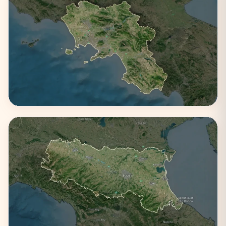
Campania
3 città