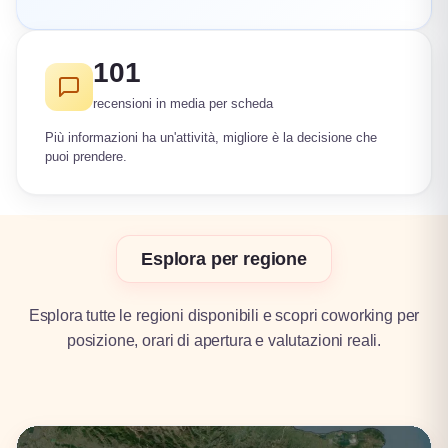
101
recensioni in media per scheda
Più informazioni ha un'attività, migliore è la decisione che
puoi prendere.
Esplora per regione
Esplora tutte le regioni disponibili e scopri coworking per
posizione, orari di apertura e valutazioni reali.