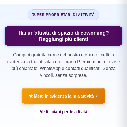
🚀 PER PROPRIETARI DI ATTIVITÀ
Hai un'attività di spazio di coworking?
Raggiungi più clienti
Compari gratuitamente nel nostro elenco o metti in
evidenza la tua attività con il piano Premium per ricevere
più chiamate, WhatsApp e contatti qualificati. Senza
vincoli, senza sorprese.
Metti in evidenza la mia attività
Vedi i piani per le attività