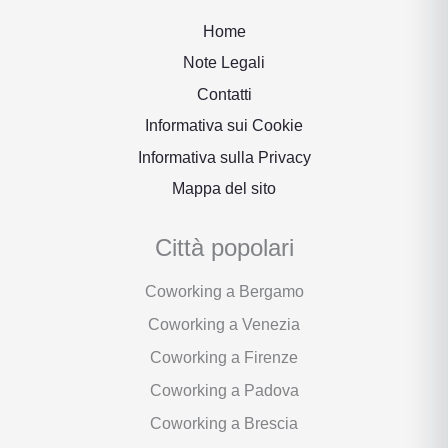
Home
Note Legali
Contatti
Informativa sui Cookie
Informativa sulla Privacy
Mappa del sito
Città popolari
Coworking a Bergamo
Coworking a Venezia
Coworking a Firenze
Coworking a Padova
Coworking a Brescia