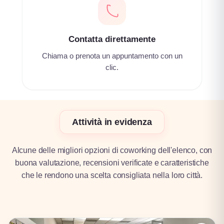
Contatta direttamente
Chiama o prenota un appuntamento con un
clic.
Attività in evidenza
Alcune delle migliori opzioni di coworking dell'elenco, con
buona valutazione, recensioni verificate e caratteristiche
che le rendono una scelta consigliata nella loro città.