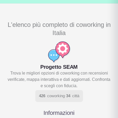
L'elenco più completo di coworking in
Italia
Progetto SEAM
Trova le migliori opzioni di coworking con recensioni
verificate, mappa interattiva e dati aggiornati. Confronta
e scegli con fiducia.
426
coworking
·
34
città
Informazioni