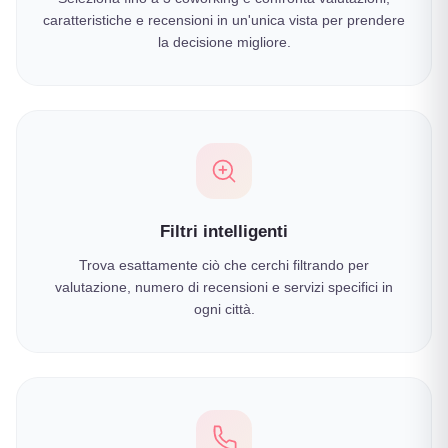
caratteristiche e recensioni in un'unica vista per prendere
la decisione migliore.
Filtri intelligenti
Trova esattamente ciò che cerchi filtrando per
valutazione, numero di recensioni e servizi specifici in
ogni città.