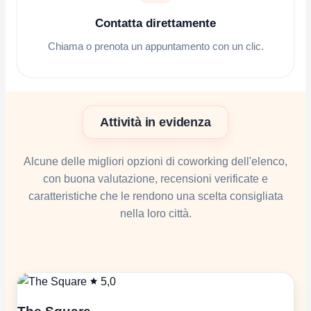
Contatta direttamente
Chiama o prenota un appuntamento con un clic.
Attività in evidenza
Alcune delle migliori opzioni di coworking dell'elenco,
con buona valutazione, recensioni verificate e
caratteristiche che le rendono una scelta consigliata
nella loro città.
5,0