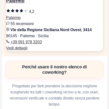
Palermo
4,2
Palermo
55 recensioni
Vle della Regione Siciliana Nord Ovest, 3414
90145 · Palermo · Sicilia
+39 091 978 3203
Vedi dettagli
Perché usare il nostro elenco di
coworking?
Progettato per farti prendere la decisione migliore
scegliendo tra tutti i coworking vicino a te, con orari,
recensioni verificate e contatto diretto senza perdere
tempo.