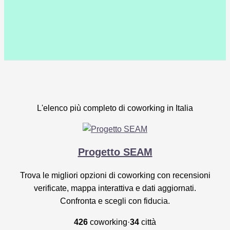
L'elenco più completo di coworking in Italia
Progetto SEAM
Trova le migliori opzioni di coworking con recensioni
verificate, mappa interattiva e dati aggiornati.
Confronta e scegli con fiducia.
426
coworking
·
34
città