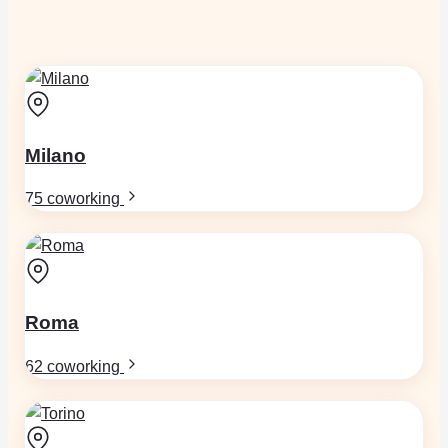
Milano
75 coworking
Roma
62 coworking