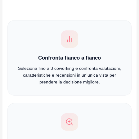
Confronta fianco a fianco
Seleziona fino a 3 coworking e confronta valutazioni,
caratteristiche e recensioni in un'unica vista per
prendere la decisione migliore.