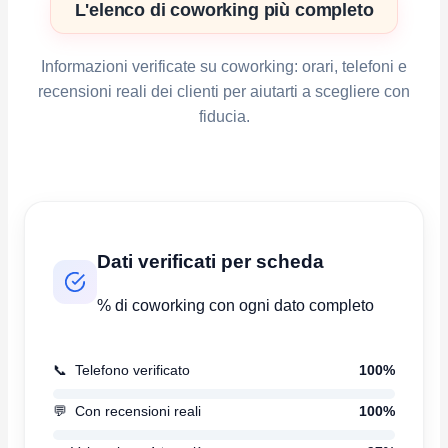
L'elenco di coworking più completo
Informazioni verificate su coworking: orari, telefoni e
recensioni reali dei clienti per aiutarti a scegliere con
fiducia.
Dati verificati per scheda
% di coworking con ogni dato completo
📞
Telefono verificato
100%
💬
Con recensioni reali
100%