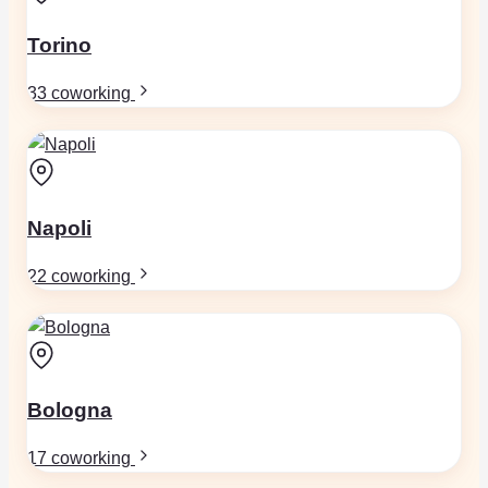
Torino
33 coworking
Napoli
22 coworking
Bologna
17 coworking