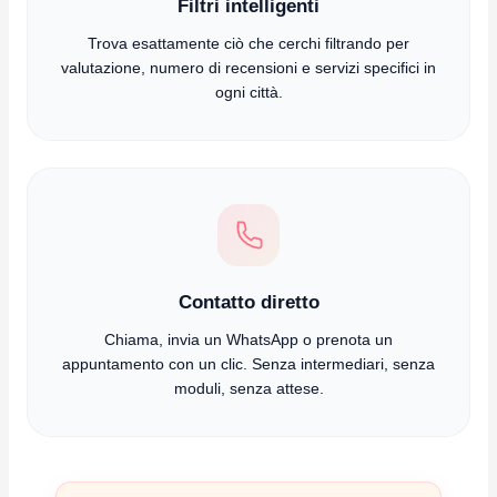
Filtri intelligenti
Trova esattamente ciò che cerchi filtrando per
valutazione, numero di recensioni e servizi specifici in
ogni città.
Contatto diretto
Chiama, invia un WhatsApp o prenota un
appuntamento con un clic. Senza intermediari, senza
moduli, senza attese.