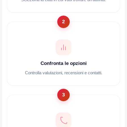
2
Confronta le opzioni
Controlla valutazioni, recensioni e contatti.
3