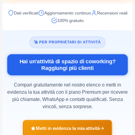
Dati verificati
Aggiornamento continuo
Recensioni reali
100% gratuito
🚀 PER PROPRIETARI DI ATTIVITÀ
Hai un'attività di spazio di coworking?
Raggiungi più clienti
Compari gratuitamente nel nostro elenco o metti in
evidenza la tua attività con il piano Premium per ricevere
più chiamate, WhatsApp e contatti qualificati. Senza
vincoli, senza sorprese.
Metti in evidenza la mia attività