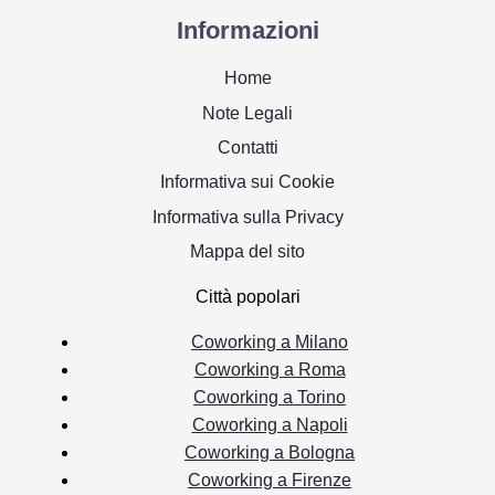
Informazioni
Home
Note Legali
Contatti
Informativa sui Cookie
Informativa sulla Privacy
Mappa del sito
Città popolari
Coworking a Milano
Coworking a Roma
Coworking a Torino
Coworking a Napoli
Coworking a Bologna
Coworking a Firenze