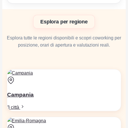
Esplora per regione
Esplora tutte le regioni disponibili e scopri coworking per
posizione, orari di apertura e valutazioni reali.
Campania
3 città