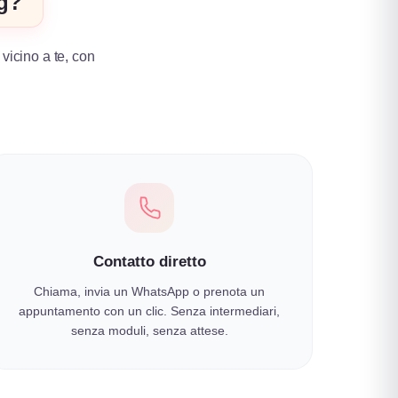
ng?
 vicino a te, con
.
Contatto diretto
Chiama, invia un WhatsApp o prenota un
appuntamento con un clic. Senza intermediari,
senza moduli, senza attese.