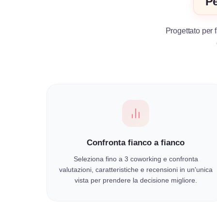
Pe
Progettato per f
Confronta fianco a fianco
Seleziona fino a 3 coworking e confronta
valutazioni, caratteristiche e recensioni in un'unica
vista per prendere la decisione migliore.