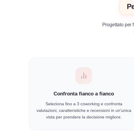
Pe
Progettato per f
Confronta fianco a fianco
Seleziona fino a 3 coworking e confronta
valutazioni, caratteristiche e recensioni in un'unica
vista per prendere la decisione migliore.