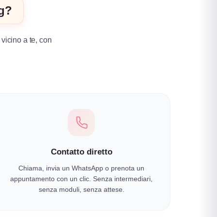
ng?
 vicino a te, con
.
Contatto diretto
Chiama, invia un WhatsApp o prenota un
appuntamento con un clic. Senza intermediari,
senza moduli, senza attese.