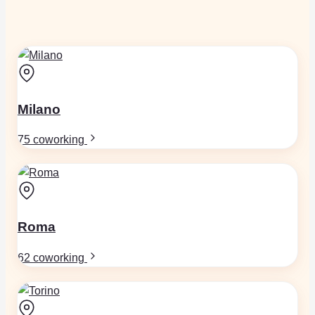
Milano
75 coworking
Roma
62 coworking