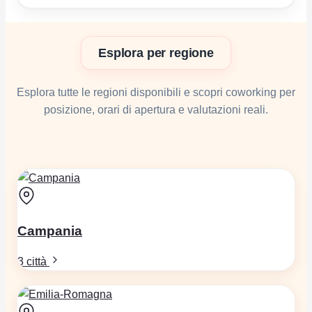
Esplora per regione
Esplora tutte le regioni disponibili e scopri coworking per
posizione, orari di apertura e valutazioni reali.
Campania
3 città