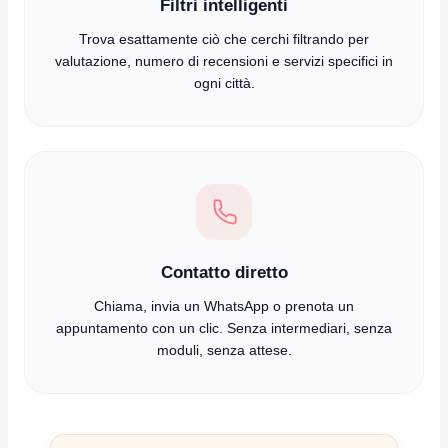
Filtri intelligenti
Trova esattamente ciò che cerchi filtrando per
valutazione, numero di recensioni e servizi specifici in
ogni città.
Contatto diretto
Chiama, invia un WhatsApp o prenota un
appuntamento con un clic. Senza intermediari, senza
moduli, senza attese.