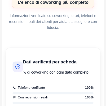
L'elenco di coworking più completo
Informazioni verificate su coworking: orari, telefoni e
recensioni reali dei clienti per aiutarti a scegliere con
fiducia.
Dati verificati per scheda
% di coworking con ogni dato completo
📞
Telefono verificato
100%
💬
Con recensioni reali
100%