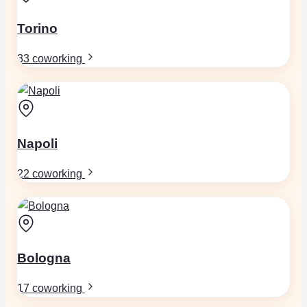
Torino
33 coworking
Napoli
22 coworking
Bologna
17 coworking