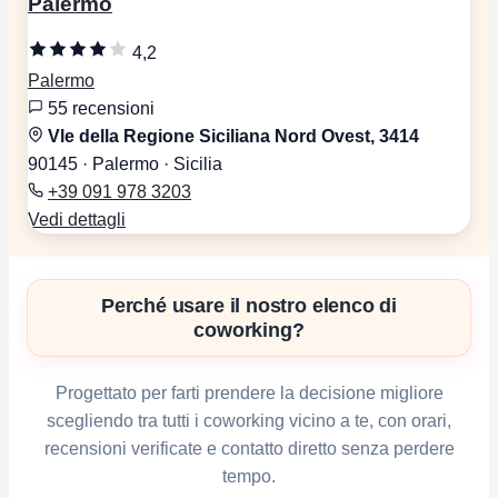
Palermo
4,2
Palermo
55 recensioni
Vle della Regione Siciliana Nord Ovest, 3414
90145 · Palermo · Sicilia
+39 091 978 3203
Vedi dettagli
Perché usare il nostro elenco di
coworking?
Progettato per farti prendere la decisione migliore
scegliendo tra tutti i coworking vicino a te, con orari,
recensioni verificate e contatto diretto senza perdere
tempo.