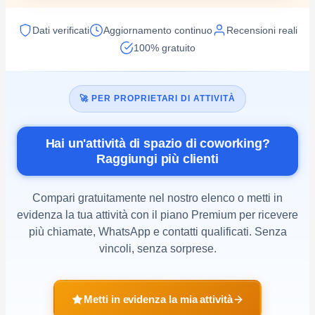
Dati verificati
Aggiornamento continuo
Recensioni reali
100% gratuito
🚀 PER PROPRIETARI DI ATTIVITÀ
Hai un'attività di spazio di coworking?
Raggiungi più clienti
Compari gratuitamente nel nostro elenco o metti in
evidenza la tua attività con il piano Premium per ricevere
più chiamate, WhatsApp e contatti qualificati. Senza
vincoli, senza sorprese.
Metti in evidenza la mia attività