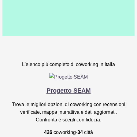
L'elenco più completo di coworking in Italia
Progetto SEAM
Trova le migliori opzioni di coworking con recensioni
verificate, mappa interattiva e dati aggiornati.
Confronta e scegli con fiducia.
426
coworking
·
34
città