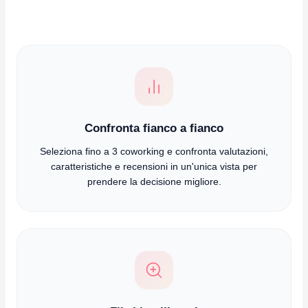
Confronta fianco a fianco
Seleziona fino a 3 coworking e confronta valutazioni,
caratteristiche e recensioni in un'unica vista per
prendere la decisione migliore.