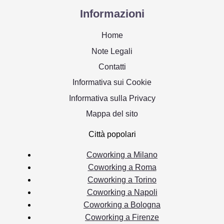
Informazioni
Home
Note Legali
Contatti
Informativa sui Cookie
Informativa sulla Privacy
Mappa del sito
Città popolari
Coworking a Milano
Coworking a Roma
Coworking a Torino
Coworking a Napoli
Coworking a Bologna
Coworking a Firenze