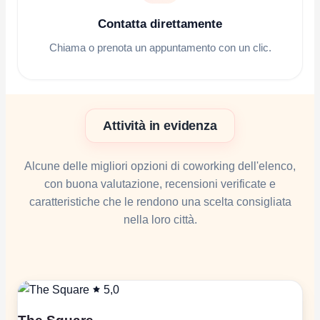
Contatta direttamente
Chiama o prenota un appuntamento con un clic.
Attività in evidenza
Alcune delle migliori opzioni di coworking dell'elenco,
con buona valutazione, recensioni verificate e
caratteristiche che le rendono una scelta consigliata
nella loro città.
5,0