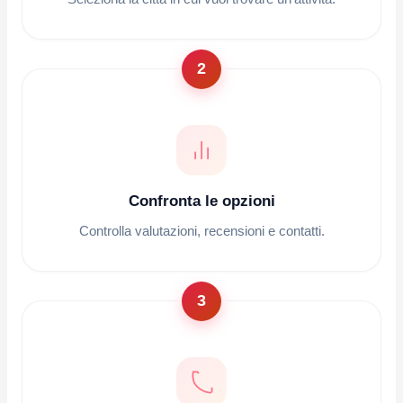
2
Confronta le opzioni
Controlla valutazioni, recensioni e contatti.
3