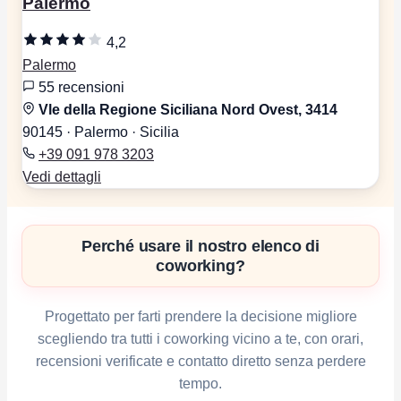
Palermo
4,2
Palermo
55 recensioni
Vle della Regione Siciliana Nord Ovest, 3414
90145 · Palermo · Sicilia
+39 091 978 3203
Vedi dettagli
Perché usare il nostro elenco di
coworking?
Progettato per farti prendere la decisione migliore
scegliendo tra tutti i coworking vicino a te, con orari,
recensioni verificate e contatto diretto senza perdere
tempo.