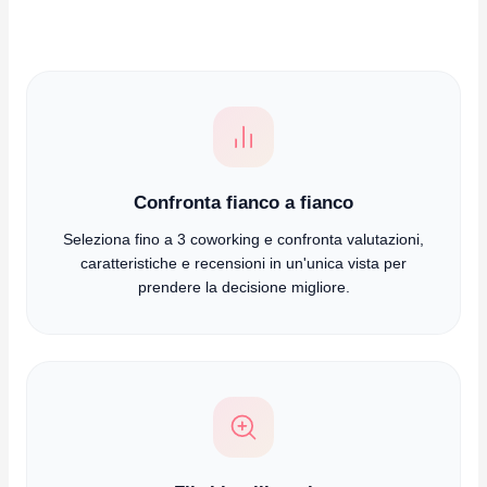
Confronta fianco a fianco
Seleziona fino a 3 coworking e confronta valutazioni,
caratteristiche e recensioni in un'unica vista per
prendere la decisione migliore.