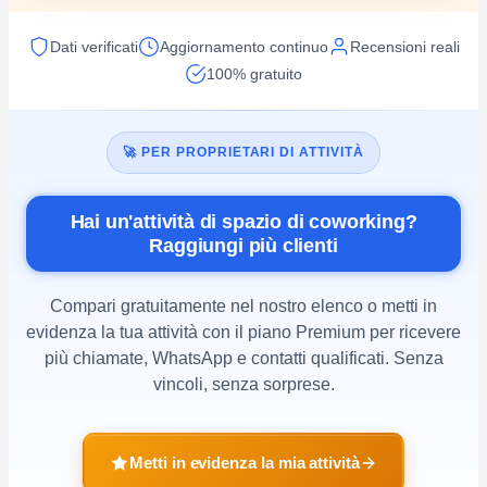
Dati verificati
Aggiornamento continuo
Recensioni reali
100% gratuito
🚀 PER PROPRIETARI DI ATTIVITÀ
Hai un'attività di spazio di coworking?
Raggiungi più clienti
Compari gratuitamente nel nostro elenco o metti in
evidenza la tua attività con il piano Premium per ricevere
più chiamate, WhatsApp e contatti qualificati. Senza
vincoli, senza sorprese.
Metti in evidenza la mia attività