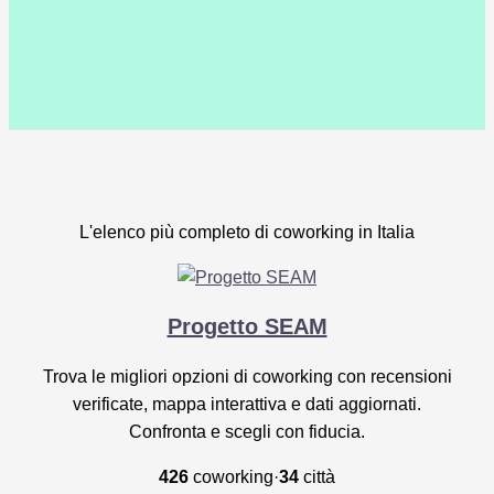
L'elenco più completo di coworking in Italia
Progetto SEAM
Trova le migliori opzioni di coworking con recensioni
verificate, mappa interattiva e dati aggiornati.
Confronta e scegli con fiducia.
426
coworking
·
34
città