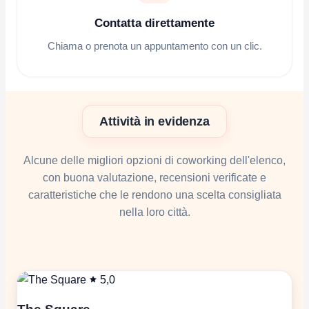
Contatta direttamente
Chiama o prenota un appuntamento con un clic.
Attività in evidenza
Alcune delle migliori opzioni di coworking dell'elenco,
con buona valutazione, recensioni verificate e
caratteristiche che le rendono una scelta consigliata
nella loro città.
5,0