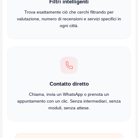
Filtri intelligenti
Trova esattamente ciò che cerchi filtrando per
valutazione, numero di recensioni e servizi specifici in
ogni città.
Contatto diretto
Chiama, invia un WhatsApp o prenota un
appuntamento con un clic. Senza intermediari, senza
moduli, senza attese.