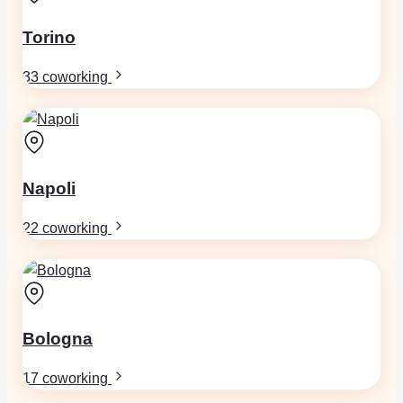
Torino
33 coworking
Napoli
22 coworking
Bologna
17 coworking