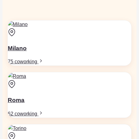
Milano
75 coworking
Roma
62 coworking