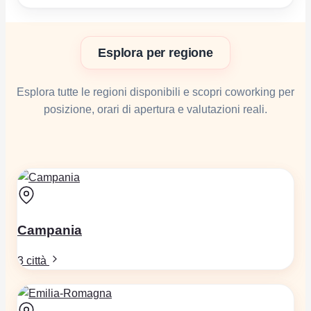
Esplora per regione
Esplora tutte le regioni disponibili e scopri coworking per
posizione, orari di apertura e valutazioni reali.
Campania
3 città