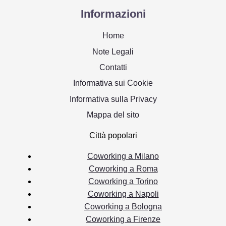
Informazioni
Home
Note Legali
Contatti
Informativa sui Cookie
Informativa sulla Privacy
Mappa del sito
Città popolari
Coworking a Milano
Coworking a Roma
Coworking a Torino
Coworking a Napoli
Coworking a Bologna
Coworking a Firenze