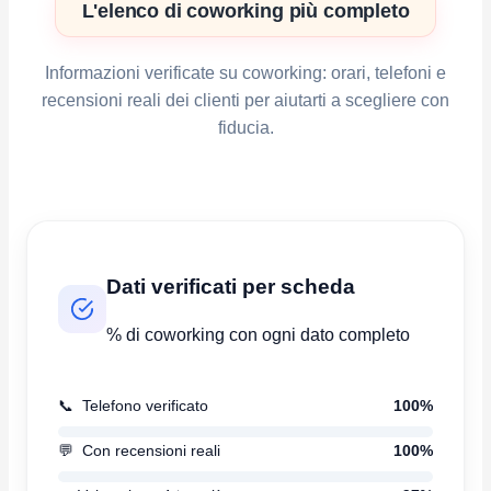
L'elenco di coworking più completo
Informazioni verificate su coworking: orari, telefoni e
recensioni reali dei clienti per aiutarti a scegliere con
fiducia.
Dati verificati per scheda
% di coworking con ogni dato completo
📞
Telefono verificato
100%
💬
Con recensioni reali
100%