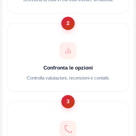
2
Confronta le opzioni
Controlla valutazioni, recensioni e contatti.
3