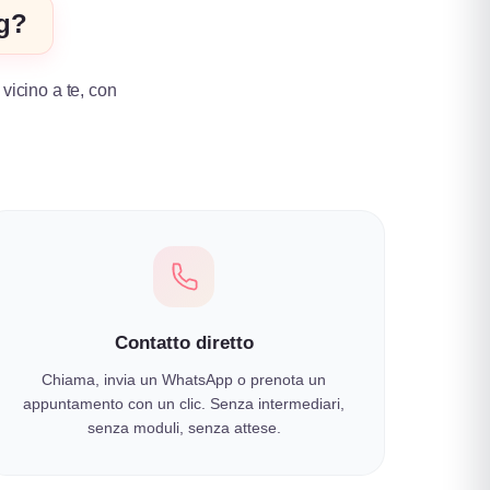
ng?
 vicino a te, con
.
Contatto diretto
Chiama, invia un WhatsApp o prenota un
appuntamento con un clic. Senza intermediari,
senza moduli, senza attese.