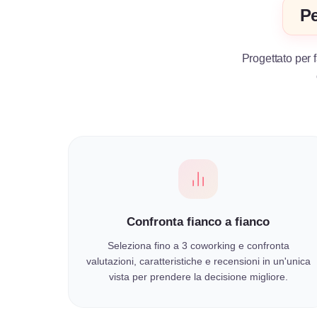
Pe
Progettato per f
Confronta fianco a fianco
Seleziona fino a 3 coworking e confronta
valutazioni, caratteristiche e recensioni in un'unica
vista per prendere la decisione migliore.