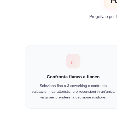
Pe
Progettato per f
Confronta fianco a fianco
Seleziona fino a 3 coworking e confronta
valutazioni, caratteristiche e recensioni in un'unica
vista per prendere la decisione migliore.