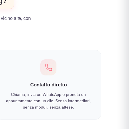
ng?
 vicino a te, con
.
Contatto diretto
Chiama, invia un WhatsApp o prenota un
appuntamento con un clic. Senza intermediari,
senza moduli, senza attese.