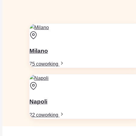
Milano
75 coworking
Napoli
22 coworking