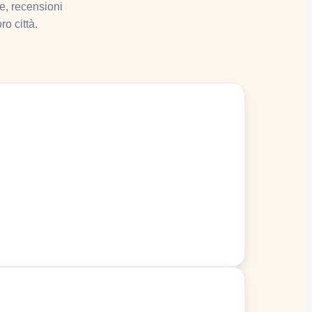
e, recensioni
ro città.