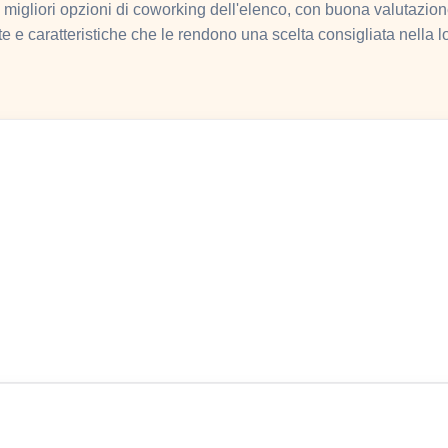
 migliori opzioni di coworking dell'elenco, con buona valutazion
te e caratteristiche che le rendono una scelta consigliata nella lo