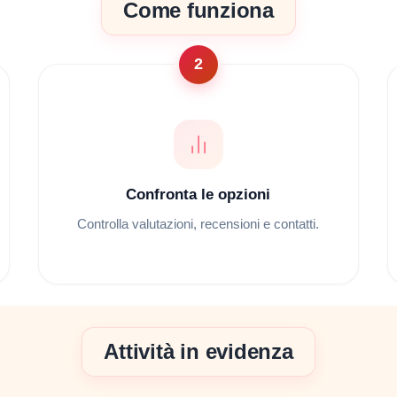
Come funziona
2
Confronta le opzioni
Controlla valutazioni, recensioni e contatti.
Attività in evidenza