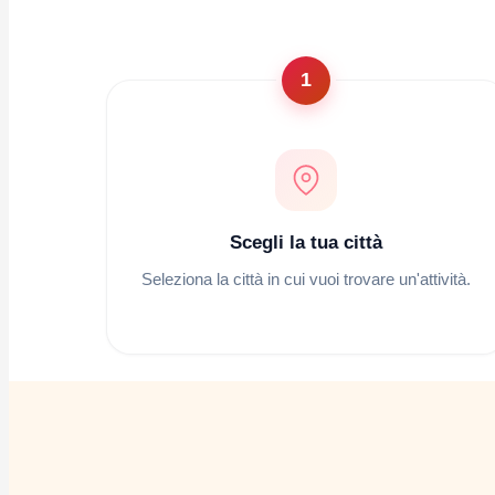
1
Scegli la tua città
Seleziona la città in cui vuoi trovare un'attività.