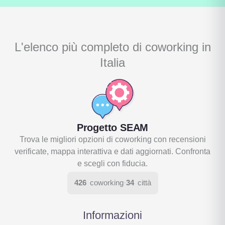
L'elenco più completo di coworking in
Italia
Progetto SEAM
Trova le migliori opzioni di coworking con recensioni
verificate, mappa interattiva e dati aggiornati. Confronta
e scegli con fiducia.
426
coworking
·
34
città
Informazioni