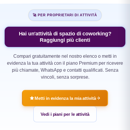
🚀 PER PROPRIETARI DI ATTIVITÀ
Hai un'attività di spazio di coworking?
Raggiungi più clienti
Compari gratuitamente nel nostro elenco o metti in
evidenza la tua attività con il piano Premium per ricevere
più chiamate, WhatsApp e contatti qualificati. Senza
vincoli, senza sorprese.
Metti in evidenza la mia attività
Vedi i piani per le attività