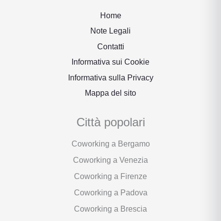
Home
Note Legali
Contatti
Informativa sui Cookie
Informativa sulla Privacy
Mappa del sito
Città popolari
Coworking a Bergamo
Coworking a Venezia
Coworking a Firenze
Coworking a Padova
Coworking a Brescia