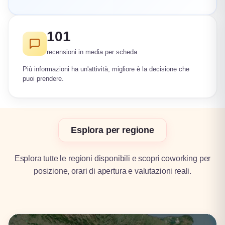
101
recensioni in media per scheda
Più informazioni ha un'attività, migliore è la decisione che
puoi prendere.
Esplora per regione
Esplora tutte le regioni disponibili e scopri coworking per
posizione, orari di apertura e valutazioni reali.