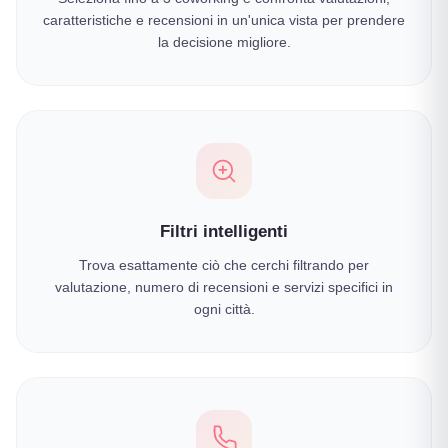
caratteristiche e recensioni in un'unica vista per prendere
la decisione migliore.
Filtri intelligenti
Trova esattamente ciò che cerchi filtrando per
valutazione, numero di recensioni e servizi specifici in
ogni città.