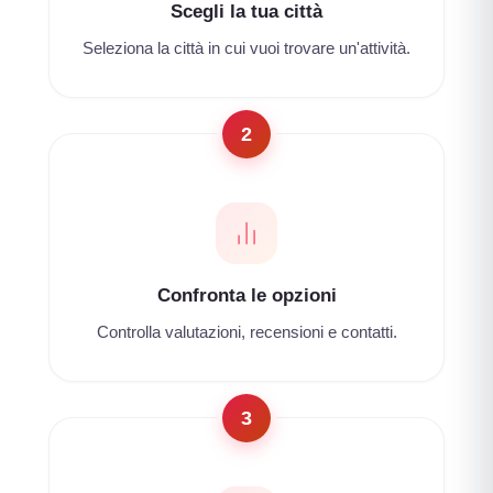
Scegli la tua città
Seleziona la città in cui vuoi trovare un'attività.
2
Confronta le opzioni
Controlla valutazioni, recensioni e contatti.
3