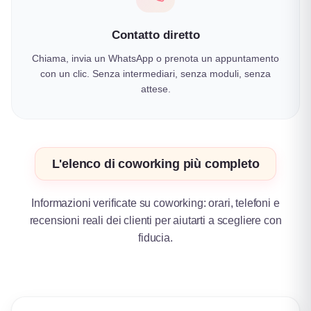
Contatto diretto
Chiama, invia un WhatsApp o prenota un appuntamento
con un clic. Senza intermediari, senza moduli, senza
attese.
L'elenco di coworking più completo
Informazioni verificate su coworking: orari, telefoni e
recensioni reali dei clienti per aiutarti a scegliere con
fiducia.