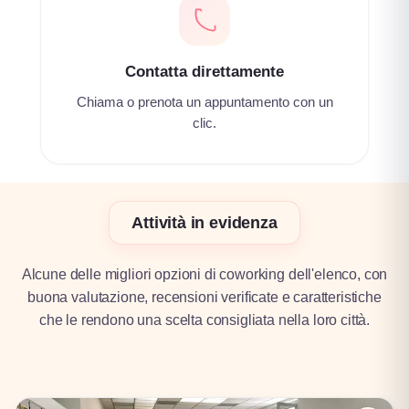
Contatta direttamente
Chiama o prenota un appuntamento con un
clic.
Attività in evidenza
Alcune delle migliori opzioni di coworking dell'elenco, con
buona valutazione, recensioni verificate e caratteristiche
che le rendono una scelta consigliata nella loro città.