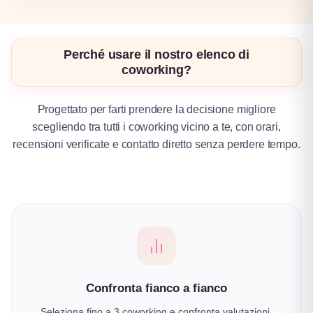
Perché usare il nostro elenco di
coworking?
Progettato per farti prendere la decisione migliore
scegliendo tra tutti i coworking vicino a te, con orari,
recensioni verificate e contatto diretto senza perdere tempo.
Confronta fianco a fianco
Seleziona fino a 3 coworking e confronta valutazioni,