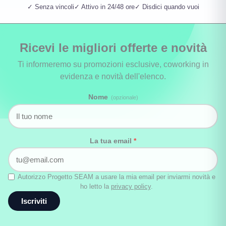
✓ Senza vincoli
✓ Attivo in 24/48 ore
✓ Disdici quando vuoi
Ricevi le migliori offerte e novità
Ti informeremo su promozioni esclusive, coworking in
evidenza e novità dell'elenco.
Nome
(opzionale)
La tua email
*
Autorizzo Progetto SEAM a usare la mia email per inviarmi novità e
ho letto la
privacy policy
.
Iscriviti