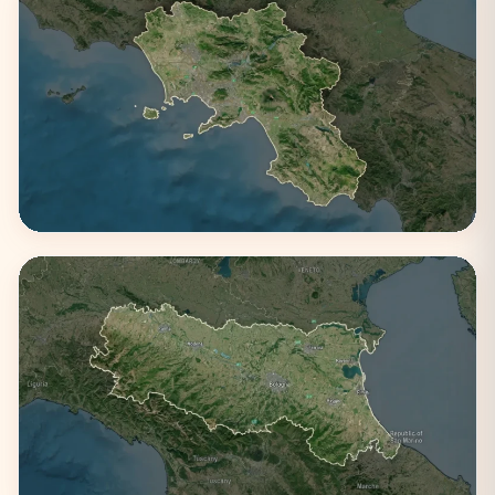
Campania
3 città