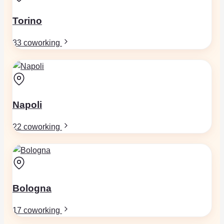
Torino
33 coworking
Napoli
22 coworking
Bologna
17 coworking