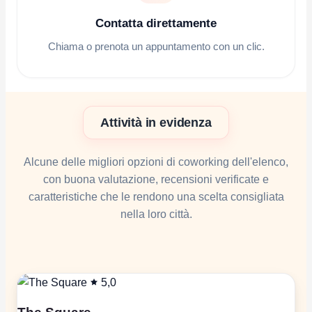
Contatta direttamente
Chiama o prenota un appuntamento con un clic.
Attività in evidenza
Alcune delle migliori opzioni di coworking dell'elenco,
con buona valutazione, recensioni verificate e
caratteristiche che le rendono una scelta consigliata
nella loro città.
5,0