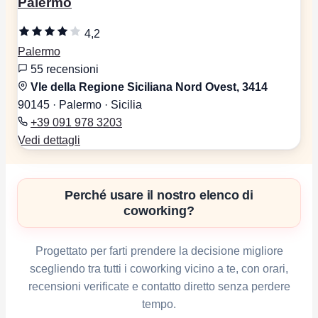
Palermo
4,2
Palermo
55 recensioni
Vle della Regione Siciliana Nord Ovest, 3414
90145 · Palermo · Sicilia
+39 091 978 3203
Vedi dettagli
Perché usare il nostro elenco di
coworking?
Progettato per farti prendere la decisione migliore
scegliendo tra tutti i coworking vicino a te, con orari,
recensioni verificate e contatto diretto senza perdere
tempo.