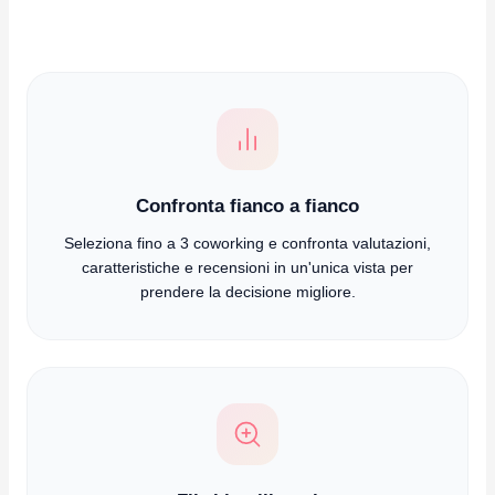
Confronta fianco a fianco
Seleziona fino a 3 coworking e confronta valutazioni,
caratteristiche e recensioni in un'unica vista per
prendere la decisione migliore.