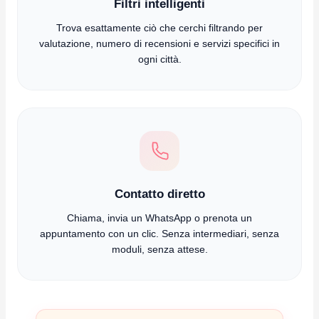
Filtri intelligenti
Trova esattamente ciò che cerchi filtrando per
valutazione, numero di recensioni e servizi specifici in
ogni città.
Contatto diretto
Chiama, invia un WhatsApp o prenota un
appuntamento con un clic. Senza intermediari, senza
moduli, senza attese.