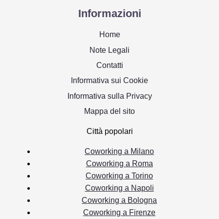
Informazioni
Home
Note Legali
Contatti
Informativa sui Cookie
Informativa sulla Privacy
Mappa del sito
Città popolari
Coworking a Milano
Coworking a Roma
Coworking a Torino
Coworking a Napoli
Coworking a Bologna
Coworking a Firenze