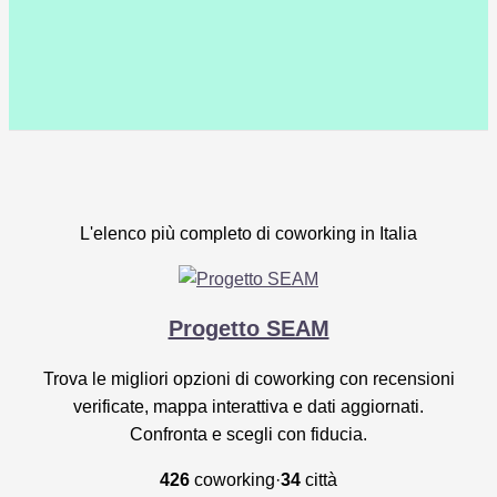
L'elenco più completo di coworking in Italia
Progetto SEAM
Trova le migliori opzioni di coworking con recensioni
verificate, mappa interattiva e dati aggiornati.
Confronta e scegli con fiducia.
426
coworking
·
34
città