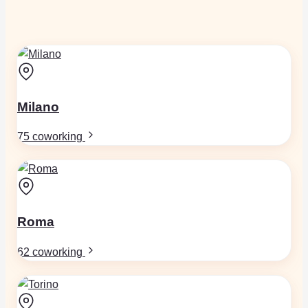
Milano
75 coworking
Roma
62 coworking