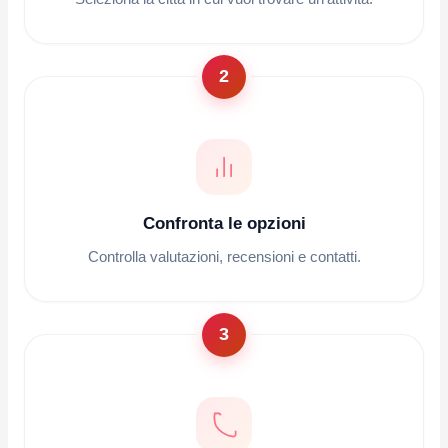
2
Confronta le opzioni
Controlla valutazioni, recensioni e contatti.
3