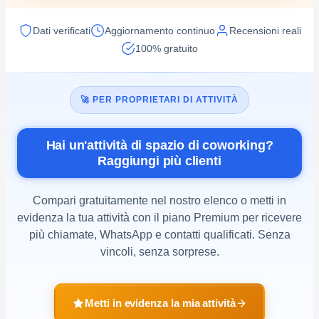
Dati verificati
Aggiornamento continuo
Recensioni reali
100% gratuito
🚀 PER PROPRIETARI DI ATTIVITÀ
Hai un'attività di spazio di coworking?
Raggiungi più clienti
Compari gratuitamente nel nostro elenco o metti in
evidenza la tua attività con il piano Premium per ricevere
più chiamate, WhatsApp e contatti qualificati. Senza
vincoli, senza sorprese.
Metti in evidenza la mia attività