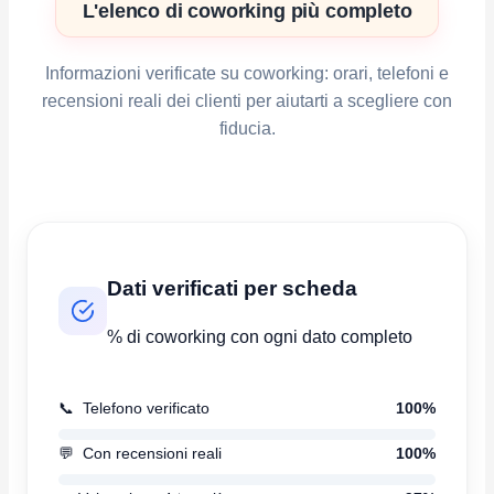
L'elenco di coworking più completo
Informazioni verificate su coworking: orari, telefoni e
recensioni reali dei clienti per aiutarti a scegliere con
fiducia.
Dati verificati per scheda
% di coworking con ogni dato completo
📞
Telefono verificato
100%
💬
Con recensioni reali
100%