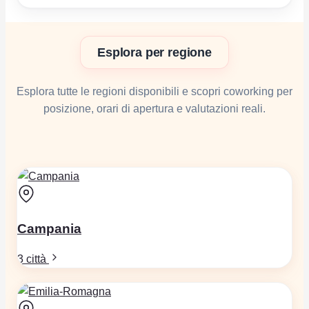
Esplora per regione
Esplora tutte le regioni disponibili e scopri coworking per
posizione, orari di apertura e valutazioni reali.
Campania
3 città