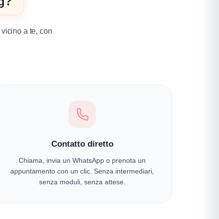
ng?
 vicino a te, con
.
Contatto diretto
Chiama, invia un WhatsApp o prenota un
appuntamento con un clic. Senza intermediari,
senza moduli, senza attese.