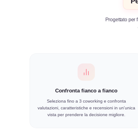
Pe
Progettato per f
Confronta fianco a fianco
Seleziona fino a 3 coworking e confronta
valutazioni, caratteristiche e recensioni in un'unica
vista per prendere la decisione migliore.