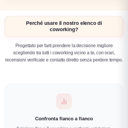
Perché usare il nostro elenco di
coworking?
Progettato per farti prendere la decisione migliore
scegliendo tra tutti i coworking vicino a te, con orari,
recensioni verificate e contatto diretto senza perdere tempo.
Confronta fianco a fianco