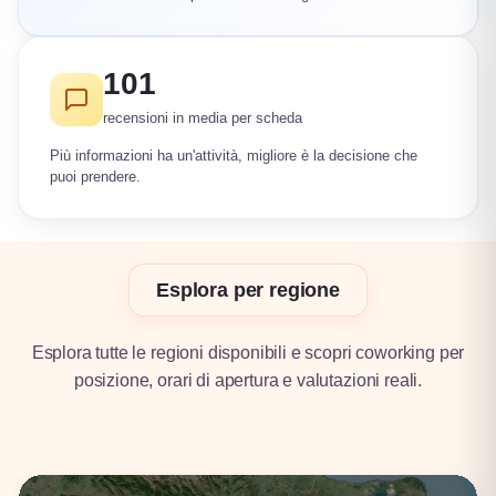
101
recensioni in media per scheda
Più informazioni ha un'attività, migliore è la decisione che
puoi prendere.
Esplora per regione
Esplora tutte le regioni disponibili e scopri coworking per
posizione, orari di apertura e valutazioni reali.