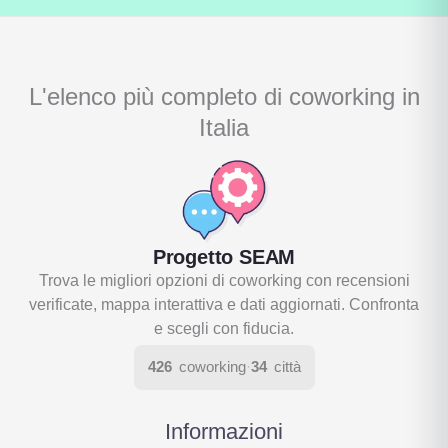
L'elenco più completo di coworking in
Italia
Progetto SEAM
Trova le migliori opzioni di coworking con recensioni
verificate, mappa interattiva e dati aggiornati. Confronta
e scegli con fiducia.
426
coworking
·
34
città
Informazioni