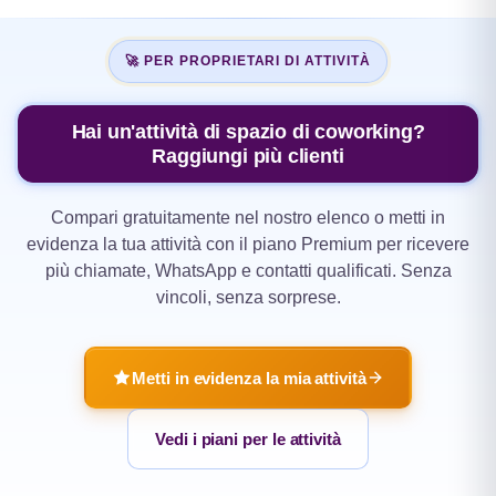
🚀 PER PROPRIETARI DI ATTIVITÀ
Hai un'attività di spazio di coworking?
Raggiungi più clienti
Compari gratuitamente nel nostro elenco o metti in
evidenza la tua attività con il piano Premium per ricevere
più chiamate, WhatsApp e contatti qualificati. Senza
vincoli, senza sorprese.
Metti in evidenza la mia attività
Vedi i piani per le attività