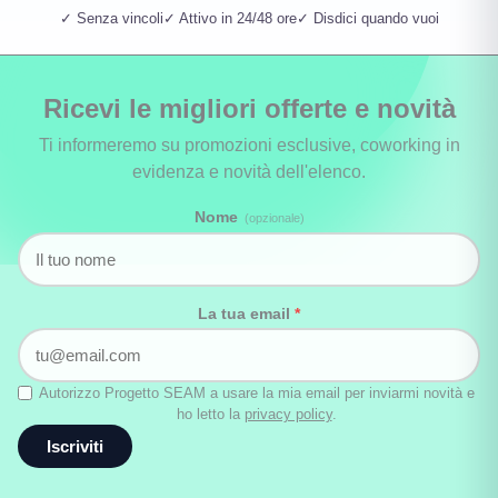
✓ Senza vincoli
✓ Attivo in 24/48 ore
✓ Disdici quando vuoi
Ricevi le migliori offerte e novità
Ti informeremo su promozioni esclusive, coworking in
evidenza e novità dell'elenco.
Nome
(opzionale)
La tua email
*
Autorizzo Progetto SEAM a usare la mia email per inviarmi novità e
ho letto la
privacy policy
.
Iscriviti