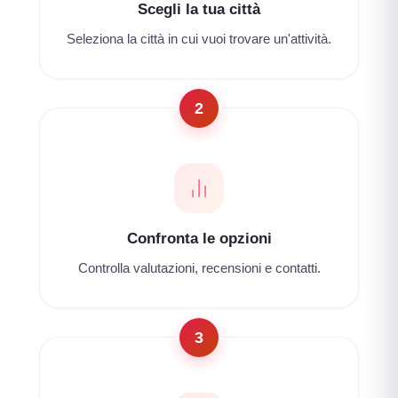
Scegli la tua città
Seleziona la città in cui vuoi trovare un'attività.
2
Confronta le opzioni
Controlla valutazioni, recensioni e contatti.
3