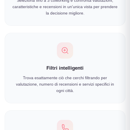
Seleziona fino a 3 coworking e confronta valutazioni,
caratteristiche e recensioni in un'unica vista per prendere
la decisione migliore.
Filtri intelligenti
Trova esattamente ciò che cerchi filtrando per
valutazione, numero di recensioni e servizi specifici in
ogni città.