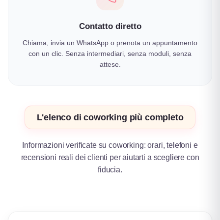
Contatto diretto
Chiama, invia un WhatsApp o prenota un appuntamento
con un clic. Senza intermediari, senza moduli, senza
attese.
L'elenco di coworking più completo
Informazioni verificate su coworking: orari, telefoni e
recensioni reali dei clienti per aiutarti a scegliere con
fiducia.