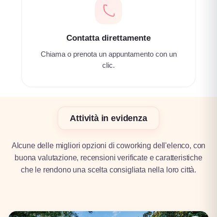
Contatta direttamente
Chiama o prenota un appuntamento con un
clic.
Attività in evidenza
Alcune delle migliori opzioni di coworking dell'elenco, con
buona valutazione, recensioni verificate e caratteristiche
che le rendono una scelta consigliata nella loro città.