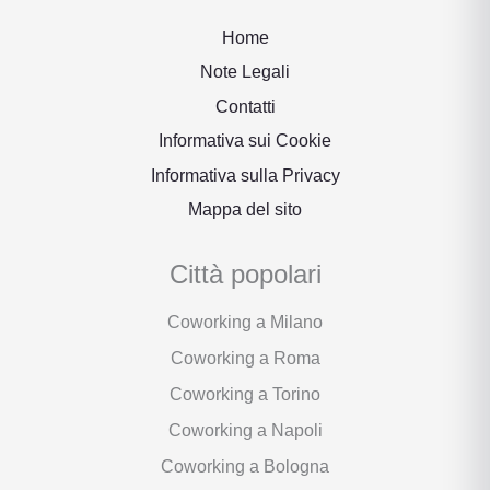
Home
Note Legali
Contatti
Informativa sui Cookie
Informativa sulla Privacy
Mappa del sito
Città popolari
Coworking a Milano
Coworking a Roma
Coworking a Torino
Coworking a Napoli
Coworking a Bologna