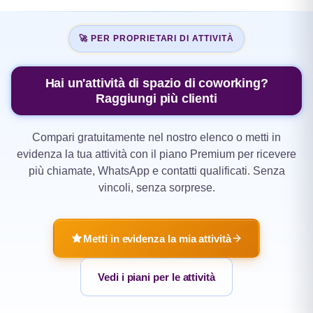
🚀 PER PROPRIETARI DI ATTIVITÀ
Hai un'attività di spazio di coworking?
Raggiungi più clienti
Compari gratuitamente nel nostro elenco o metti in
evidenza la tua attività con il piano Premium per ricevere
più chiamate, WhatsApp e contatti qualificati. Senza
vincoli, senza sorprese.
Metti in evidenza la mia attività
Vedi i piani per le attività