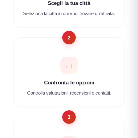
Scegli la tua città
Seleziona la città in cui vuoi trovare un'attività.
2
Confronta le opzioni
Controlla valutazioni, recensioni e contatti.
3