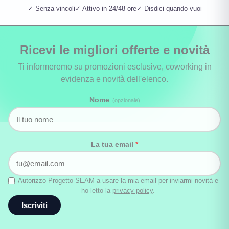
✓ Senza vincoli
✓ Attivo in 24/48 ore
✓ Disdici quando vuoi
Ricevi le migliori offerte e novità
Ti informeremo su promozioni esclusive, coworking in
evidenza e novità dell'elenco.
Nome
(opzionale)
La tua email
*
Autorizzo Progetto SEAM a usare la mia email per inviarmi novità e
ho letto la
privacy policy
.
Iscriviti