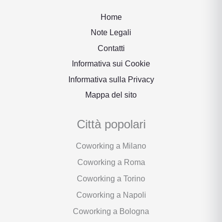
Home
Note Legali
Contatti
Informativa sui Cookie
Informativa sulla Privacy
Mappa del sito
Città popolari
Coworking a Milano
Coworking a Roma
Coworking a Torino
Coworking a Napoli
Coworking a Bologna