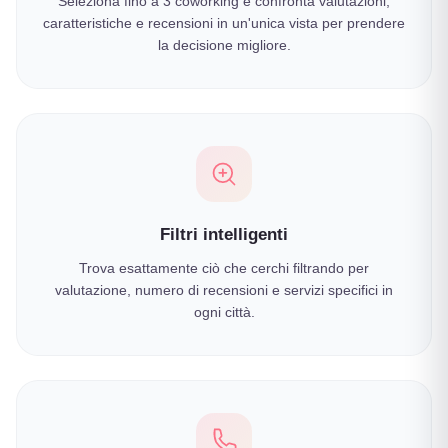
Seleziona fino a 3 coworking e confronta valutazioni,
caratteristiche e recensioni in un'unica vista per prendere
la decisione migliore.
Filtri intelligenti
Trova esattamente ciò che cerchi filtrando per
valutazione, numero di recensioni e servizi specifici in
ogni città.