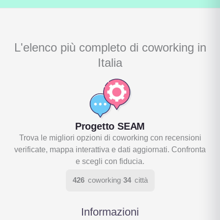
L'elenco più completo di coworking in
Italia
Progetto SEAM
Trova le migliori opzioni di coworking con recensioni
verificate, mappa interattiva e dati aggiornati. Confronta
e scegli con fiducia.
426
coworking
·
34
città
Informazioni