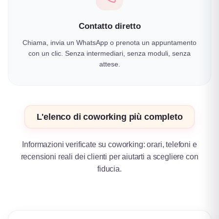
Contatto diretto
Chiama, invia un WhatsApp o prenota un appuntamento
con un clic. Senza intermediari, senza moduli, senza
attese.
L'elenco di coworking più completo
Informazioni verificate su coworking: orari, telefoni e
recensioni reali dei clienti per aiutarti a scegliere con
fiducia.