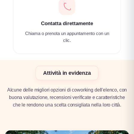
Contatta direttamente
Chiama o prenota un appuntamento con un
clic.
Attività in evidenza
Alcune delle migliori opzioni di coworking dell'elenco, con
buona valutazione, recensioni verificate e caratteristiche
che le rendono una scelta consigliata nella loro città.