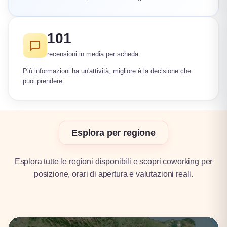
101
recensioni in media per scheda
Più informazioni ha un'attività, migliore è la decisione che
puoi prendere.
Esplora per regione
Esplora tutte le regioni disponibili e scopri coworking per
posizione, orari di apertura e valutazioni reali.